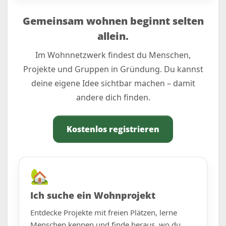
Gemeinsam wohnen beginnt selten
allein.
Im Wohnnetzwerk findest du Menschen,
Projekte und Gruppen in Gründung. Du kannst
deine eigene Idee sichtbar machen – damit
andere dich finden.
Kostenlos registrieren
🏡
Ich suche ein Wohnprojekt
Entdecke Projekte mit freien Plätzen, lerne
Menschen kennen und finde heraus, wo du