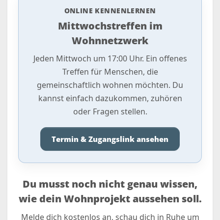
ONLINE KENNENLERNEN
Mittwochstreffen im
Wohnnetzwerk
Jeden Mittwoch um 17:00 Uhr. Ein offenes
Treffen für Menschen, die
gemeinschaftlich wohnen möchten. Du
kannst einfach dazukommen, zuhören
oder Fragen stellen.
Termin & Zugangslink ansehen
Du musst noch nicht genau wissen,
wie dein Wohnprojekt aussehen soll.
Melde dich kostenlos an, schau dich in Ruhe um