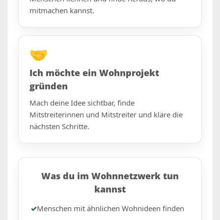
mitmachen kannst.
🤝
Ich möchte ein Wohnprojekt
gründen
Mach deine Idee sichtbar, finde
Mitstreiterinnen und Mitstreiter und kläre die
nächsten Schritte.
Was du im Wohnnetzwerk tun
kannst
✓
Menschen mit ähnlichen Wohnideen finden