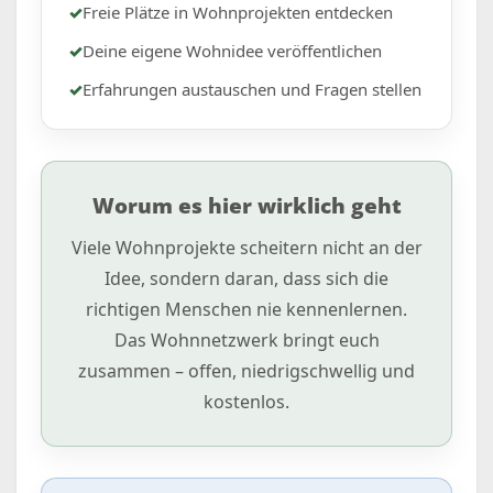
✓
Freie Plätze in Wohnprojekten entdecken
✓
Deine eigene Wohnidee veröffentlichen
✓
Erfahrungen austauschen und Fragen stellen
Worum es hier wirklich geht
Viele Wohnprojekte scheitern nicht an der
Idee, sondern daran, dass sich die
richtigen Menschen nie kennenlernen.
Das Wohnnetzwerk bringt euch
zusammen – offen, niedrigschwellig und
kostenlos.